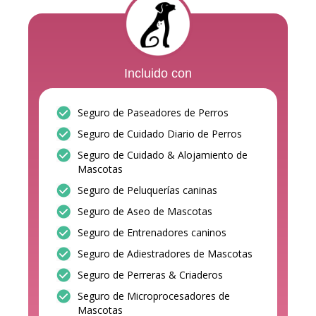
Incluido con
Seguro de Paseadores de Perros
Seguro de Cuidado Diario de Perros
Seguro de Cuidado & Alojamiento de
Mascotas
Seguro de Peluquerías caninas
Seguro de Aseo de Mascotas
Seguro de Entrenadores caninos
Seguro de Adiestradores de Mascotas
Seguro de Perreras & Criaderos
Seguro de Microprocesadores de
Mascotas