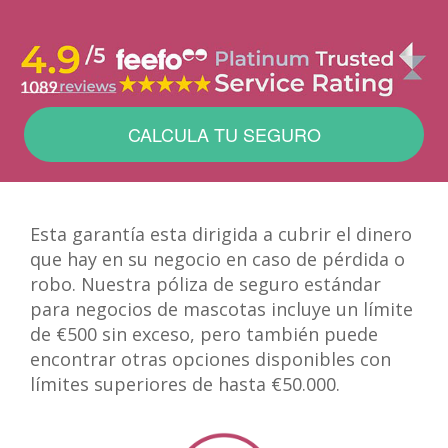
CALCULA TU SEGURO
Esta garantía esta dirigida a cubrir el dinero
que hay en su negocio en caso de pérdida o
robo. Nuestra póliza de seguro estándar
para negocios de mascotas incluye un límite
de €500 sin exceso, pero también puede
encontrar otras opciones disponibles con
límites superiores de hasta €50.000.