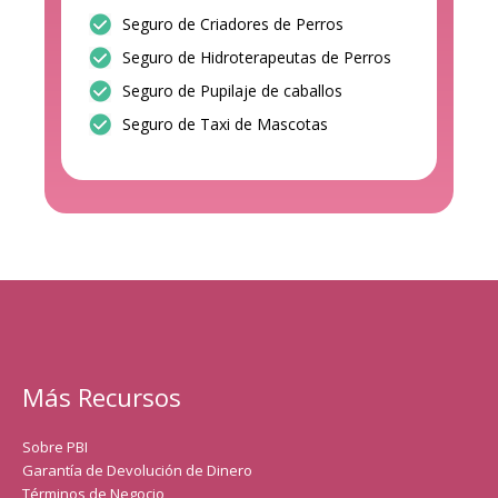
Seguro de Criadores de Perros
Seguro de Hidroterapeutas de Perros
Seguro de Pupilaje de caballos
Seguro de Taxi de Mascotas
Más Recursos
Sobre PBI
Garantía de Devolución de Dinero
Términos de Negocio